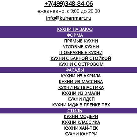
+7(499)348-84-06
ежедневно, с 9:00 до 20:00
info@kuhenmart.ru
КУХНИ НА ЗАКАЗ
ФОРМА
ПРЯМЫЕ КУХНИ
УГЛОВЫЕ КУХНИ
П-ОБРАЗНЫЕ КУХНИ
КУХНИ С БАРНОЙ СТОЙКОЙ
КУХНИ С ОСТРОВОМ
ФАСАДЫ
КУХНИ ИЗ АКРИЛА
КУХНИ ИЗ МАССИВА
КУХНИ ИЗ ПЛАСТИКА
КУХНИ ИЗ ЭМАЛИ
КУХНИ ЛДСП
КУХНИ МДФ В ПЛЕНКЕ ПВХ
СТИЛЬ
КУХНИ МОДЕРН
КУХНИ КЛАССИКА
КУХНИ ХАЙ-ТЕК
КУХНИ КАНТРИ