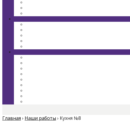
Главная
›
Наши работы
›
Кухня №8