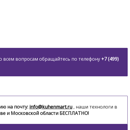
По всем вопросам обращайтесь по телефону
+7 (499)
ию на почту:
info@kuhenmart.ru
, наши технологи в
ве и Московской области БЕСПЛАТНО!