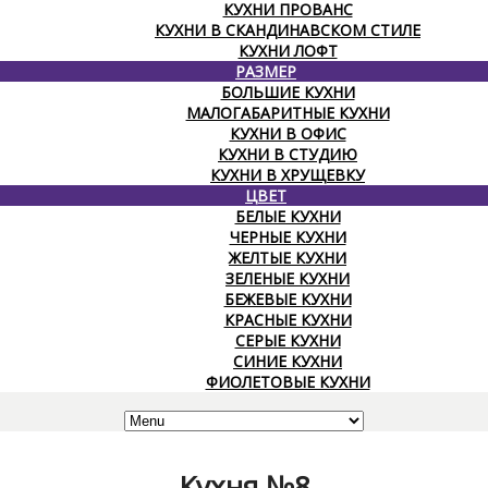
КУХНИ ПРОВАНС
КУХНИ В СКАНДИНАВСКОМ СТИЛЕ
КУХНИ ЛОФТ
РАЗМЕР
БОЛЬШИЕ КУХНИ
МАЛОГАБАРИТНЫЕ КУХНИ
КУХНИ В ОФИС
КУХНИ В СТУДИЮ
КУХНИ В ХРУЩЕВКУ
ЦВЕТ
БЕЛЫЕ КУХНИ
ЧЕРНЫЕ КУХНИ
ЖЕЛТЫЕ КУХНИ
ЗЕЛЕНЫЕ КУХНИ
БЕЖЕВЫЕ КУХНИ
КРАСНЫЕ КУХНИ
СЕРЫЕ КУХНИ
СИНИЕ КУХНИ
ФИОЛЕТОВЫЕ КУХНИ
Кухня №8