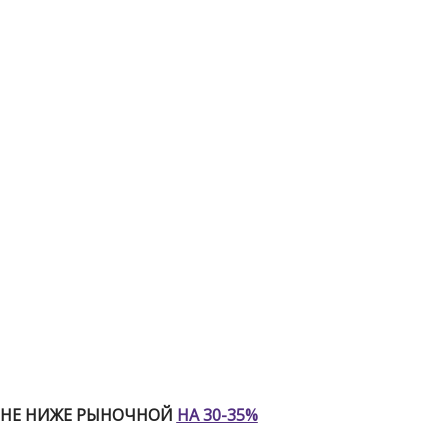
ЕНЕ НИЖЕ РЫНОЧНОЙ
НА 30-35%