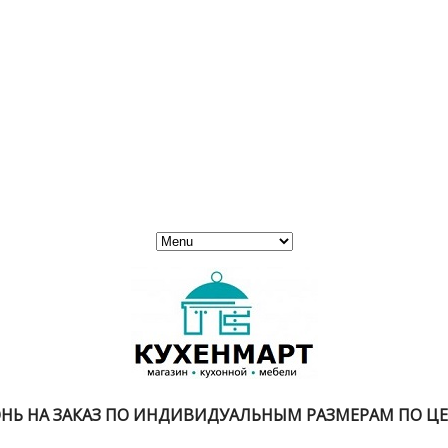
НЬ НА ЗАКАЗ ПО ИНДИВИДУАЛЬНЫМ РАЗМЕРАМ ПО Ц