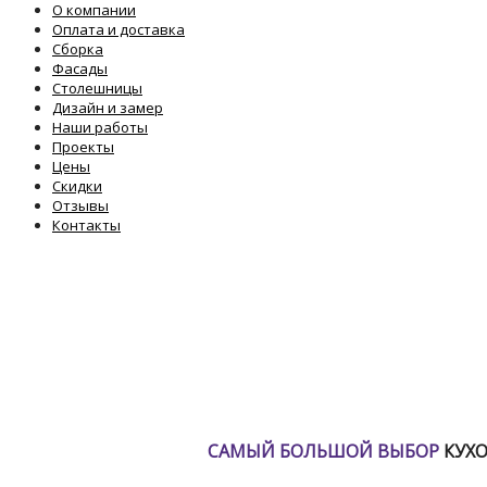
О компании
Оплата и доставка
Сборка
Фасады
Столешницы
Дизайн и замер
Наши работы
Проекты
Цены
Скидки
Отзывы
Контакты
САМЫЙ БОЛЬШОЙ ВЫБОР
КУХО