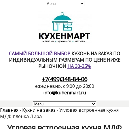
САМЫЙ БОЛЬШОЙ ВЫБОР
КУХОНЬ НА ЗАКАЗ ПО
ИНДИВИДУАЛЬНЫМ РАЗМЕРАМ ПО ЦЕНЕ НИЖЕ
РЫНОЧНОЙ
НА 30-35%
+7(499)348-84-06
ежедневно, с 9:00 до 20:00
info@kuhenmart.ru
Главная
›
Кухни на заказ
›
Угловая встроенная кухня
МДФ пленка Лира
Угловая встроенная кухня МДФ