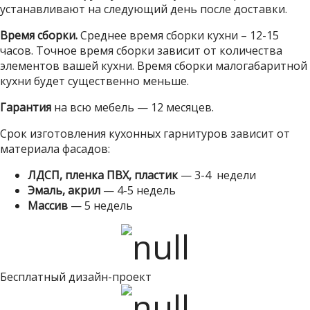
устанавливают на следующий день после доставки.
Время сборки.
Среднее время сборки кухни – 12-15
часов. Точное время сборки зависит от количества
элементов вашей кухни. Время сборки малогабаритной
кухни будет существенно меньше.
Гарантия
на всю мебель — 12 месяцев.
Срок изготовления кухонных гарнитуров зависит от
материала фасадов:
ЛДСП, пленка ПВХ, пластик
— 3-4 недели
Эмаль, акрил
— 4-5 недель
Массив
— 5 недель
Бесплатный дизайн-проект