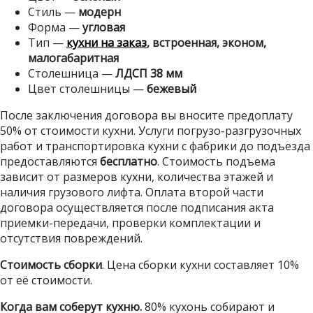
Стиль —
модерн
Форма —
угловая
Тип —
кухни на заказ
, встроенная, эконом,
малогабаритная
Столешница —
ЛДСП 38 мм
Цвет столешницы —
бежевый
После заключения договора вы вносите предоплату
50% от стоимости кухни. Услуги погрузо-разгрузочных
работ и транспортировка кухни с фабрики до подъезда
предоставляются
бесплатно
. Стоимость подъема
зависит от размеров кухни, количества этажей и
наличия грузового лифта. Оплата второй части
договора осуществляется после подписания акта
приемки-передачи, проверки комплектации и
отсутствия повреждений.
Стоимость сборки
. Цена сборки кухни составляет 10%
от её стоимости.
Когда вам соберут кухню.
80% кухонь собирают и