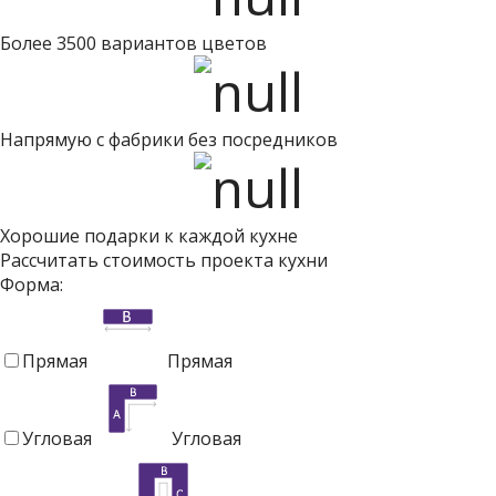
Более 3500 вариантов цветов
Напрямую с фабрики без посредников
Хорошие подарки к каждой кухне
Рассчитать стоимость проекта кухни
Форма:
Прямая
Прямая
Угловая
Угловая