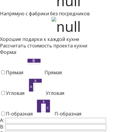
Напрямую с фабрики без посредников
Хорошие подарки к каждой кухне
Рассчитать стоимость проекта кухни
Форма:
Прямая
Прямая
Угловая
Угловая
П-образная
П-образная
A:
B: