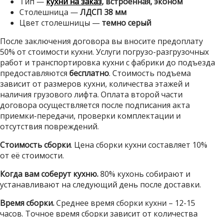
Тип —
кухни на заказ
, встроенная, эконом
Столешница —
ЛДСП 38 мм
Цвет столешницы —
темно серый
После заключения договора вы вносите предоплату
50% от стоимости кухни. Услуги погрузо-разгрузочных
работ и транспортировка кухни с фабрики до подъезда
предоставляются
бесплатно
. Стоимость подъема
зависит от размеров кухни, количества этажей и
наличия грузового лифта. Оплата второй части
договора осуществляется после подписания акта
приемки-передачи, проверки комплектации и
отсутствия повреждений.
Стоимость сборки
. Цена сборки кухни составляет 10%
от её стоимости.
Когда вам соберут кухню.
80% кухонь собирают и
устанавливают на следующий день после доставки.
Время сборки.
Среднее время сборки кухни – 12-15
часов. Точное время сборки зависит от количества