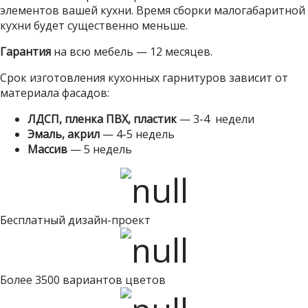
элементов вашей кухни. Время сборки малогабаритной
кухни будет существенно меньше.
Гарантия
на всю мебель — 12 месяцев.
Срок изготовления кухонных гарнитуров зависит от
материала фасадов:
ЛДСП, пленка ПВХ, пластик
— 3-4 недели
Эмаль, акрил
— 4-5 недель
Массив
— 5 недель
Бесплатный дизайн-проект
Более 3500 вариантов цветов