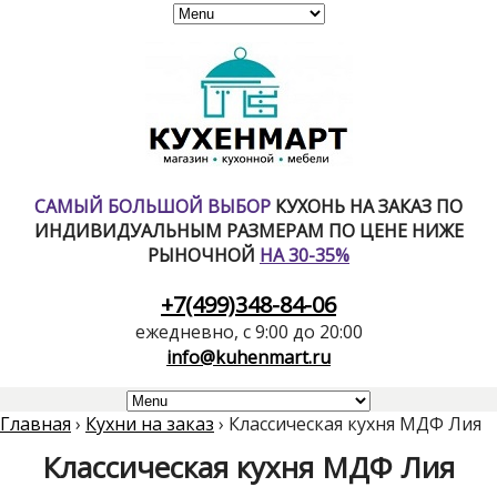
САМЫЙ БОЛЬШОЙ ВЫБОР
КУХОНЬ НА ЗАКАЗ ПО
ИНДИВИДУАЛЬНЫМ РАЗМЕРАМ ПО ЦЕНЕ НИЖЕ
РЫНОЧНОЙ
НА 30-35%
+7(499)348-84-06
ежедневно, с 9:00 до 20:00
info@kuhenmart.ru
Главная
›
Кухни на заказ
›
Классическая кухня МДФ Лия
Классическая кухня МДФ Лия