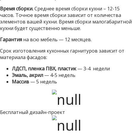
Время сборки.
Среднее время сборки кухни – 12-15
часов. Точное время сборки зависит от количества
элементов вашей кухни. Время сборки малогабаритной
кухни будет существенно меньше.
Гарантия
на всю мебель — 12 месяцев.
Срок изготовления кухонных гарнитуров зависит от
материала фасадов:
ЛДСП, пленка ПВХ, пластик
— 3-4 недели
Эмаль, акрил
— 4-5 недель
Массив
— 5 недель
Бесплатный дизайн-проект