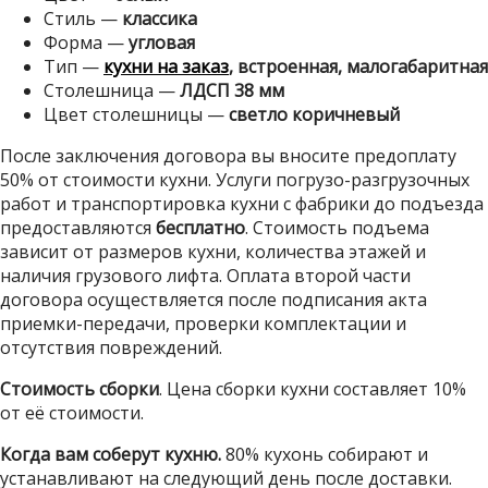
Стиль —
классика
Форма —
угловая
Тип —
кухни на заказ
, встроенная, малогабаритная
Столешница —
ЛДСП 38 мм
Цвет столешницы —
светло коричневый
После заключения договора вы вносите предоплату
50% от стоимости кухни. Услуги погрузо-разгрузочных
работ и транспортировка кухни с фабрики до подъезда
предоставляются
бесплатно
. Стоимость подъема
зависит от размеров кухни, количества этажей и
наличия грузового лифта. Оплата второй части
договора осуществляется после подписания акта
приемки-передачи, проверки комплектации и
отсутствия повреждений.
Стоимость сборки
. Цена сборки кухни составляет 10%
от её стоимости.
Когда вам соберут кухню.
80% кухонь собирают и
устанавливают на следующий день после доставки.