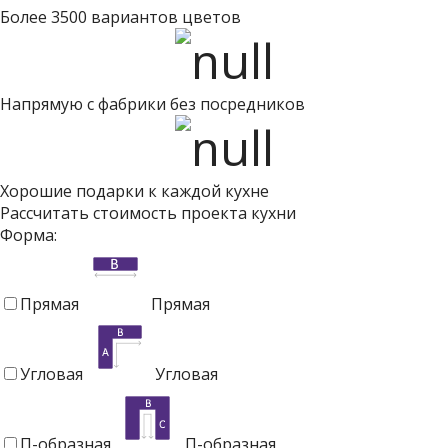
Более 3500 вариантов цветов
Напрямую с фабрики без посредников
Хорошие подарки к каждой кухне
Рассчитать стоимость проекта кухни
Форма:
Прямая
Прямая
Угловая
Угловая
П-образная
П-образная