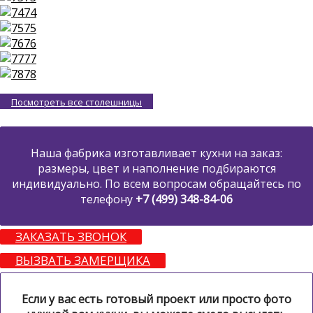
74
75
76
77
78
Посмотреть все столешницы
Наша фабрика изготавливает кухни на заказ:
размеры, цвет и наполнение подбираются
индивидуально. По всем вопросам обращайтесь по
телефону
+7 (499) 348-84-06
ЗАКАЗАТЬ ЗВОНОК
ВЫЗВАТЬ ЗАМЕРЩИКА
Если у вас есть готовый проект или просто фото